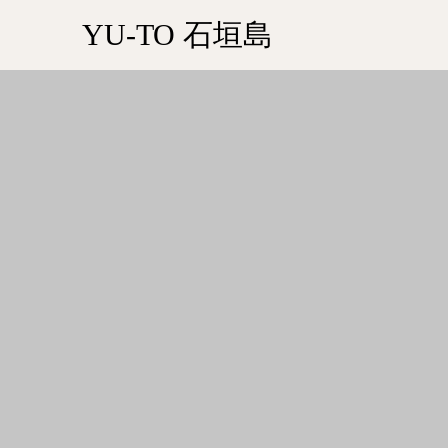
YU-TO 石垣島